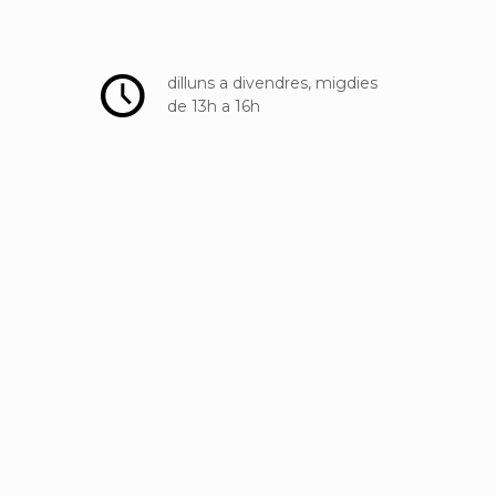
dilluns a divendres, migdies
de 13h a 16h