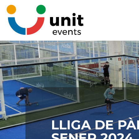
LLIGA DE P
SENER 2024