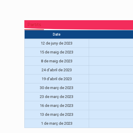
Partits
Date
12 de juny de 2023
15 de maig de 2023
8 de maig de 2023
24 d'abril de 2023
19 d'abril de 2023
30 de març de 2023
23 de març de 2023
16 de març de 2023
13 de març de 2023
1 de març de 2023