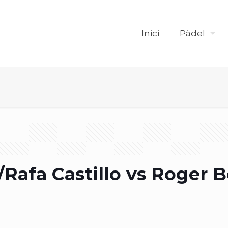
Inici
Pàdel
/Rafa Castillo vs Roger 